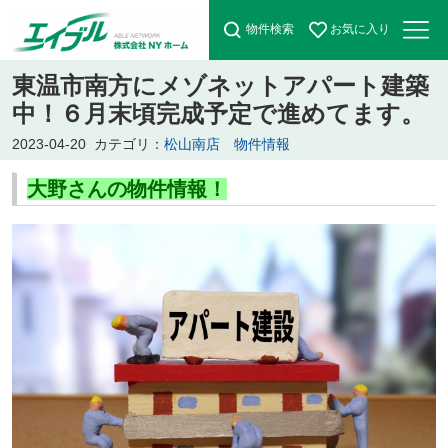
物件検索
お気に入り
東温市南方にメゾネットアパート建築
中！６月末頃完成予定で進めてます。
2023-04-20
カテゴリ：
松山南店 物件情報
大野さんの物件情報！