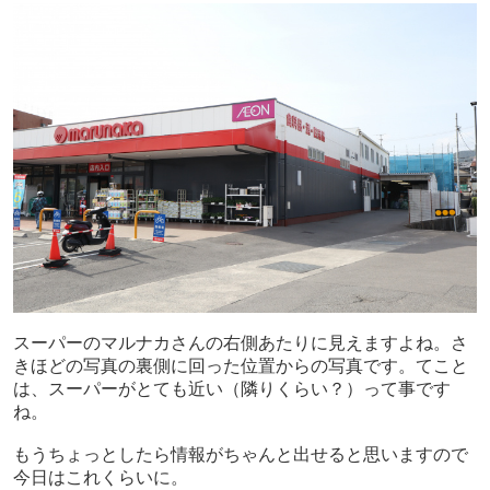
スーパーのマルナカさんの右側あたりに見えますよね。さ
きほどの写真の裏側に回った位置からの写真です。てこと
は、スーパーがとても近い（隣りくらい？）って事です
ね。
もうちょっとしたら情報がちゃんと出せると思いますので
今日はこれくらいに。