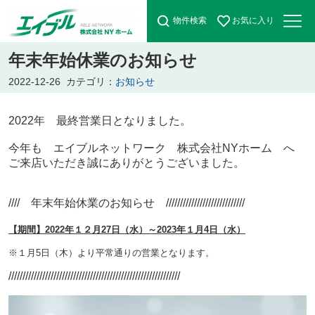
物件検索
お気に入り
年末年始休業のお知らせ
2022-12-26
カテゴリ：
お知らせ
2022年 最終営業日となりました。
今年も エイブルネットワーク 株式会社NYホーム へ
ご来店いただき誠にありがとうございました。
//// 年末年始休業のお知らせ ////////////////////////////
【期間】2022年１２月27日（水）～2023年１月4日（水
）
※１月5日（木）より平常通りの営業となります。
/////////////////////////////////////////////////////////////