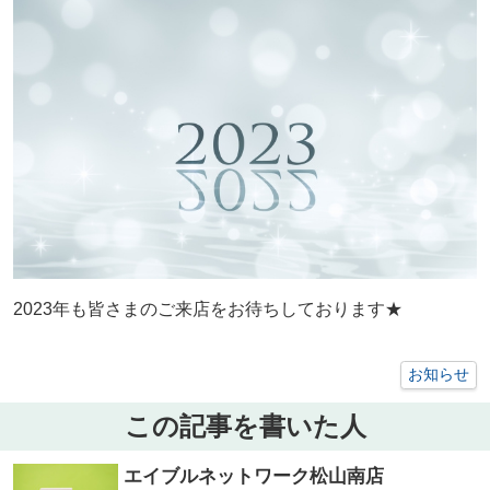
2023年も皆さまのご来店をお待ちしております★
お知らせ
この記事を書いた人
エイブルネットワーク松山南店