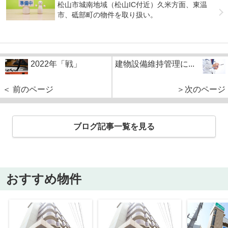
松山市城南地域（松山IC付近）久米方面、東温
市、砥部町の物件を取り扱い。
2022年「戦」
建物設備維持管理に...
＜ 前のページ
＞次のページ
ブログ記事一覧を見る
おすすめ物件