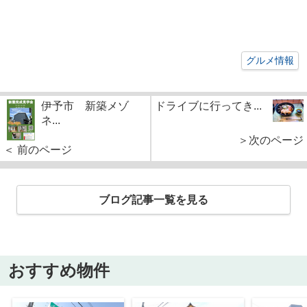
グルメ情報
伊予市 新築メゾ
ドライブに行ってき...
ネ...
＞次のページ
＜ 前のページ
ブログ記事一覧を見る
おすすめ物件