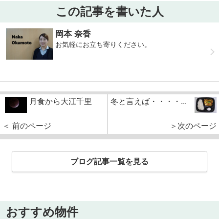
この記事を書いた人
岡本 奈香
お気軽にお立ち寄りください。
月食から大江千里
冬と言えば・・・・...
＜ 前のページ
＞次のページ
ブログ記事一覧を見る
おすすめ物件