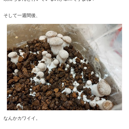
そして一週間後、
なんかカワイイ。