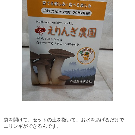
袋を開けて、セットの土を撒いて、お水をあげるだけで
エリンギができるんです。