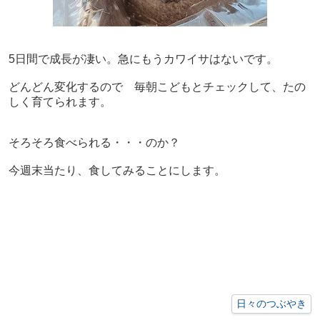
5日間で成長が凄い。急にもうカワイサはないです。
どんどん変化するので 毎朝こどもとチェックして、たの
しく育てられます。
そろそろ食べられる・・・のか？
今週末当たり、食してみることにします。
日々のつぶやき