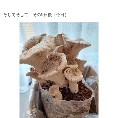
そしてそして その5日後（今日）