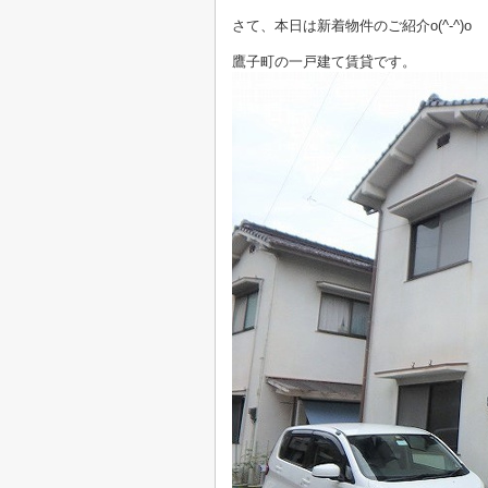
さて、本日は新着物件のご紹介o(^-^)o
鷹子町の一戸建て賃貸です。