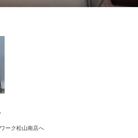
/
ワーク松山南店へ