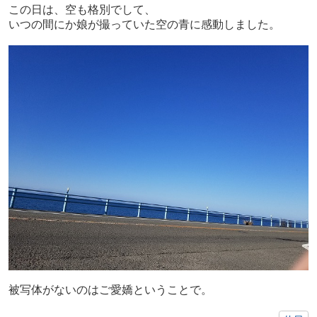
この日は、空も格別でして、
いつの間にか娘が撮っていた空の青に感動しました。
被写体がないのはご愛嬌ということで。