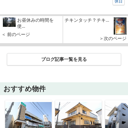
休日
お昼休みの時間を
チキンタッチ？チキ...
使...
＜ 前のページ
＞次のページ
ブログ記事一覧を見る
おすすめ物件