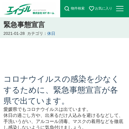
物件検索
お気に入り
緊急事態宣言
2021-01-28
カテゴリ：
休日
コロナウイルスの感染を少なく
するために、緊急事態宣言が各
県で出ています。
愛媛県でもコロナウイルスは出ています。
休日の過ごし方や、出来るだけ人込みを避けるなどして、
手洗いうがい、アルコール消毒、マスクの着用などを徹底
し感染しないように気負付けましょう。