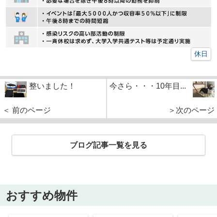
休日
整いました！
今さら・・・10年目...
＜ 前のページ
＞次のページ
ブログ記事一覧を見る
おすすめ物件