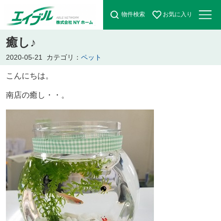
物件検索
お気に入り
癒し♪
2020-05-21
カテゴリ：
ペット
こんにちは。
南店の癒し・・。