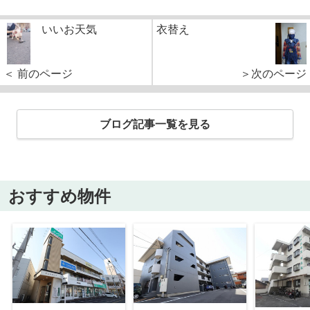
いいお天気
衣替え
＞次のページ
＜ 前のページ
ブログ記事一覧を見る
おすすめ物件