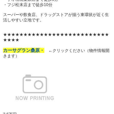
・フジ松末店まで徒歩10分
スーパーや飲食店、ドラッグストアが揃う東環状が近く生
活しやすい立地です。
★★★★★
★★★★★
★★★★★
★★★★★
★★★★★
★
★★★★
カーサグラン桑原・
←クリックください（物件情報開
きます）