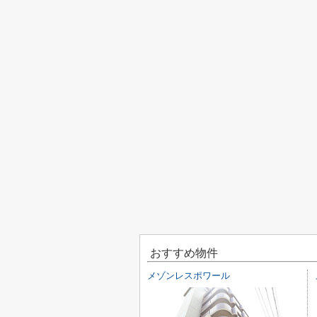
おすすめ物件
メゾンレスポワール