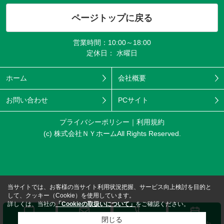
ページトップに戻る
営業時間：10:00～18:00
定休日： 水曜日
ホーム
会社概要
お問い合わせ
PCサイト
プライバシーポリシー
利用規約
(c) 株式会社ＮＹホームAll Rights Reserved.
当サイトでは、お客様の当サイト利用状況把握、サービス向上検討を目的と
して、クッキー（Cookie）を使用しています。
詳しくは、当社の
「Cookieの取扱いについて」
をご確認ください。
閉じる