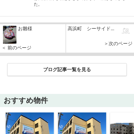
た。
お雛様
高浜町 シーサイド...
＞次のページ
＜ 前のページ
ブログ記事一覧を見る
おすすめ物件