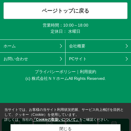
ページトップに戻る
営業時間：10:00～18:00
定休日： 水曜日
ホーム
会社概要
お問い合わせ
PCサイト
プライバシーポリシー
利用規約
(c) 株式会社ＮＹホームAll Rights Reserved.
当サイトでは、お客様の当サイト利用状況把握、サービス向上検討を目的と
して、クッキー（Cookie）を使用しています。
詳しくは、当社の
「Cookieの取扱いについて」
をご確認ください。
閉じる