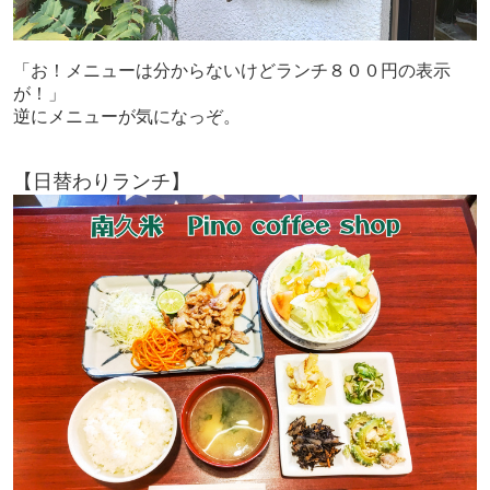
「お！メニューは分からないけどランチ８００円の表示
が！」
逆にメニューが気になっぞ。
【日替わりランチ】