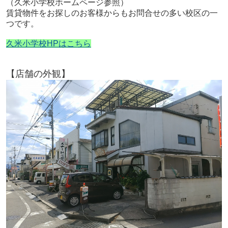
（久米小学校ホームページ参照）
賃貸物件をお探しのお客様からもお問合せの多い校区の一
つです。
久米小学校HPはこちら
【店舗の外観】