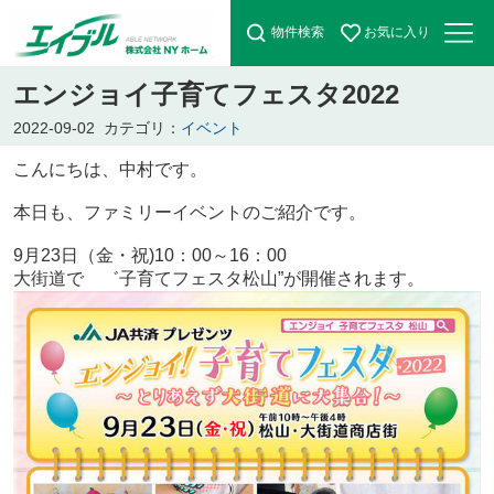
物件検索
お気に入り
エンジョイ子育てフェスタ2022
2022-09-02
カテゴリ：
イベント
こんにちは、中村です。
本日も、ファミリーイベントのご紹介です。
9月23日（金・祝)10：00～16：00
大街道で ゛子育てフェスタ松山”が開催されます。