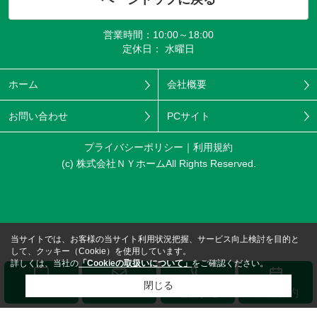
営業時間：10:00～18:00
定休日： 水曜日
ホーム
会社概要
お問い合わせ
PCサイト
プライバシーポリシー
利用規約
(c) 株式会社ＮＹホームAll Rights Reserved.
当サイトでは、お客様の当サイト利用状況把握、サービス向上検討を目的と
して、クッキー（Cookie）を使用しています。
詳しくは、当社の
「Cookieの取扱いについて」
をご確認ください。
閉じる
メール
LINE
電話する
来店予約