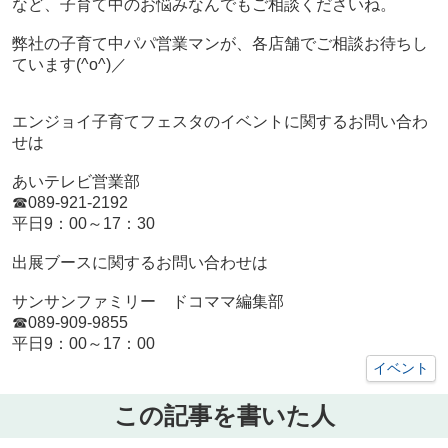
など、子育て中のお悩みなんでもご相談くださいね。
弊社の子育て中パパ営業マンが、各店舗でご相談お待ちし
ています(^o^)／
エンジョイ子育てフェスタのイベントに関するお問い合わ
せは
あいテレビ営業部
☎089-921-2192
平日9：00～17：30
出展ブースに関するお問い合わせは
サンサンファミリー ドコママ編集部
☎089-909-9855
平日9：00～17：00
イベント
この記事を書いた人