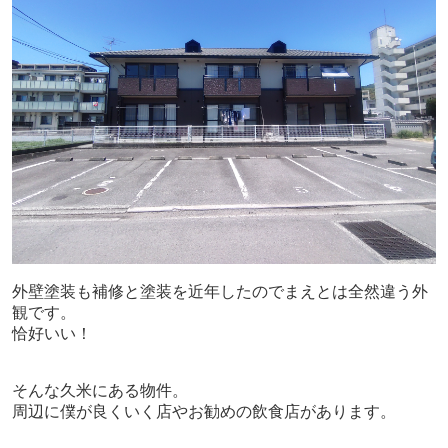
外壁塗装も補修と塗装を近年したのでまえとは全然違う外
観です。
恰好いい！
そんな久米にある物件。
周辺に僕が良くいく店やお勧めの飲食店があります。