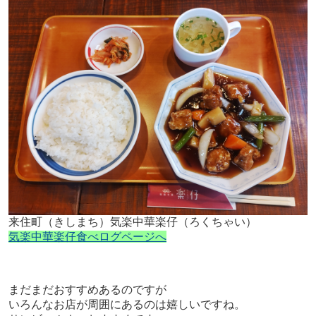
来住町（きしまち）気楽中華楽仔（ろくちゃい）
気楽中華楽仔食べログページへ
まだまだおすすめあるのですが
いろんなお店が周囲にあるのは嬉しいですね。