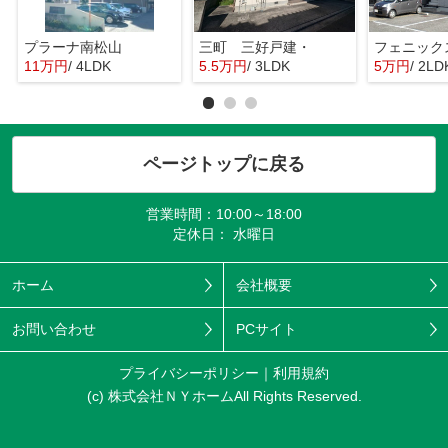
プラーナ南松山
三町 三好戸建・
11万円
/ 4LDK
5.5万円
/ 3LDK
5万円
/ 2LD
ページトップに戻る
営業時間：10:00～18:00
定休日： 水曜日
ホーム
会社概要
お問い合わせ
PCサイト
プライバシーポリシー
利用規約
(c) 株式会社ＮＹホームAll Rights Reserved.