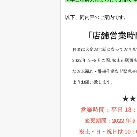
以下、同内容のご案内です。