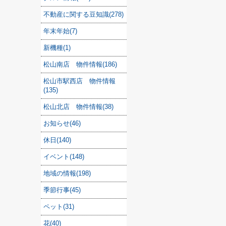
不動産に関する豆知識(278)
年末年始(7)
新機種(1)
松山南店 物件情報(186)
松山市駅西店 物件情報
(135)
松山北店 物件情報(38)
お知らせ(46)
休日(140)
イベント(148)
地域の情報(198)
季節行事(45)
ペット(31)
花(40)