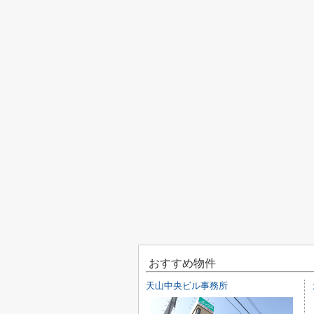
おすすめ物件
天山中央ビル事務所