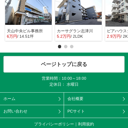
天山中央ビル事務所
カーサグラン志津川
ピアハウス
6万円
/ 14.51坪
5.2万円
/ 2LDK
2.9万円
/ 2K
ページトップに戻る
営業時間：10:00～18:00
定休日： 水曜日
ホーム
会社概要
お問い合わせ
PCサイト
プライバシーポリシー
利用規約