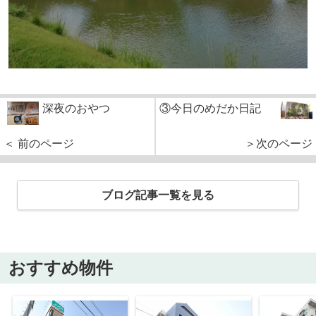
深夜のおやつ
③今日のめだか日記
＜ 前のページ
＞次のページ
ブログ記事一覧を見る
おすすめ物件