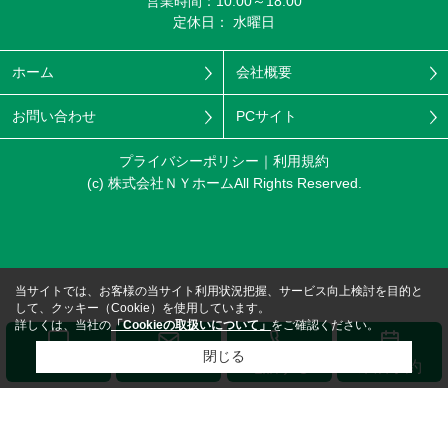
営業時間：10:00～18:00
定休日： 水曜日
ホーム
会社概要
お問い合わせ
PCサイト
プライバシーポリシー
利用規約
(c) 株式会社ＮＹホームAll Rights Reserved.
当サイトでは、お客様の当サイト利用状況把握、サービス向上検討を目的と
して、クッキー（Cookie）を使用しています。
詳しくは、当社の
「Cookieの取扱いについて」
をご確認ください。
閉じる
メール
LINE
電話する
来店予約