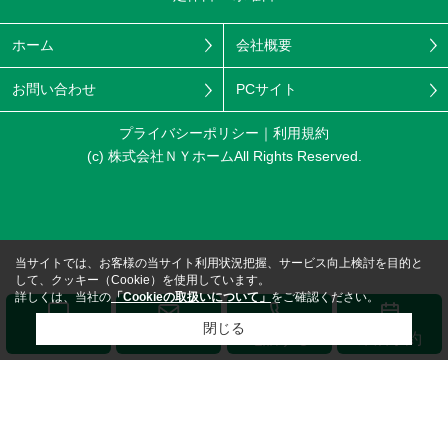
ホーム
会社概要
お問い合わせ
PCサイト
プライバシーポリシー
利用規約
(c) 株式会社ＮＹホームAll Rights Reserved.
当サイトでは、お客様の当サイト利用状況把握、サービス向上検討を目的と
して、クッキー（Cookie）を使用しています。
詳しくは、当社の
「Cookieの取扱いについて」
をご確認ください。
閉じる
メール
LINE
電話する
来店予約