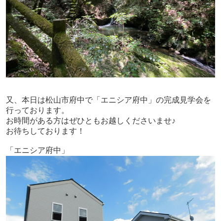
又、本日は松山市府中で「エニシア府中」の完成見学会を
行っております。
お時間がある方はぜひともお越しくださいませ♪
お待ちしております！
「エニシア府中」