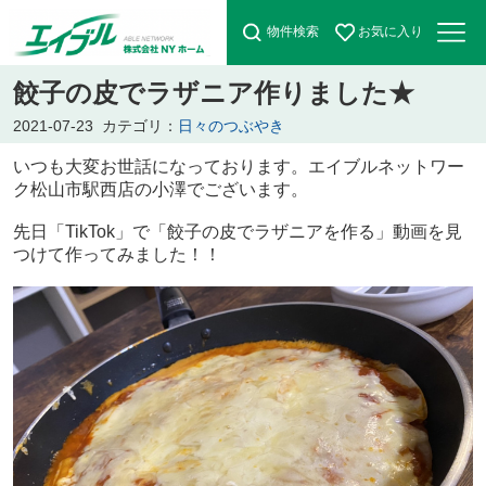
物件検索
お気に入り
餃子の皮でラザニア作りました★
2021-07-23
カテゴリ：
日々のつぶやき
いつも大変お世話になっております。エイブルネットワー
ク松山市駅西店の小澤でございます。
先日「TikTok」で「餃子の皮でラザニアを作る」動画を見
つけて作ってみました！！