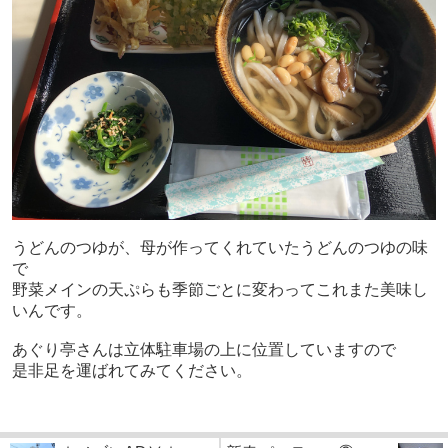
うどんのつゆが、母が作ってくれていたうどんのつゆの味
で
野菜メインの天ぷらも季節ごとに変わってこれまた美味し
いんです。
あぐり亭さんは立体駐車場の上に位置していますので
是非足を運ばれてみてください。