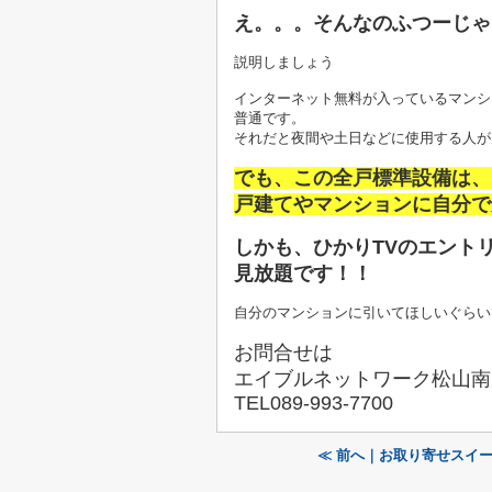
え
。。。そんなのふつーじゃ
説明しましょう
インターネット無料が入っているマンシ
普通です。
それだと夜間や土日などに使用する人が
でも、この全戸標準設備は、
戸建てやマンションに自分で
しかも、ひかりTVのエントリ
見放題です！！
自分のマンションに引いてほしいぐらい
お問合せは
エイブルネットワーク松山南
TEL089-993-7700
≪ 前へ｜お取り寄せスイー