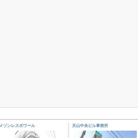
メゾンレスポワール
天山中央ビル事務所