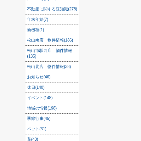
不動産に関する豆知識(278)
年末年始(7)
新機種(1)
松山南店 物件情報(186)
松山市駅西店 物件情報
(135)
松山北店 物件情報(38)
お知らせ(46)
休日(140)
イベント(148)
地域の情報(198)
季節行事(45)
ペット(31)
花(40)