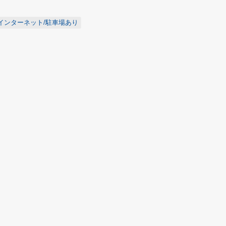
料インターネット/駐車場あり