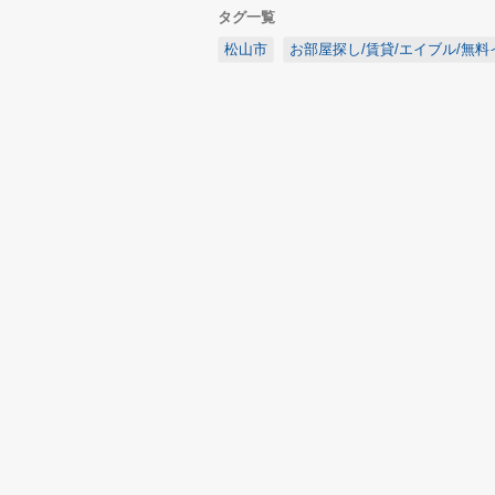
タグ一覧
松山市
お部屋探し/賃貸/エイブル/無