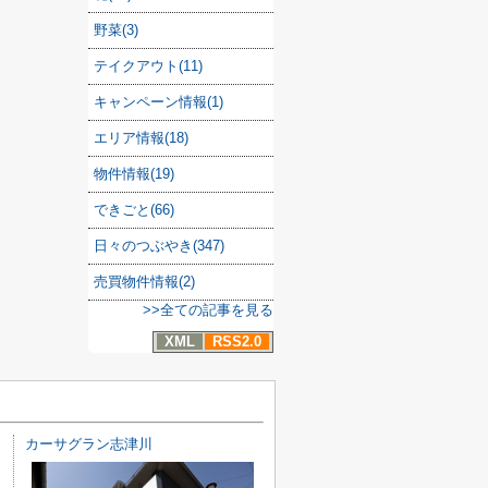
野菜(3)
テイクアウト(11)
キャンペーン情報(1)
エリア情報(18)
物件情報(19)
できごと(66)
日々のつぶやき(347)
売買物件情報(2)
>>全ての記事を見る
XML
RSS2.0
カーサグラン志津川