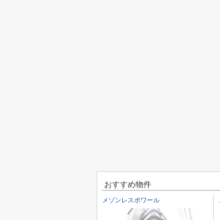
おすすめ物件
メゾンレスポワール