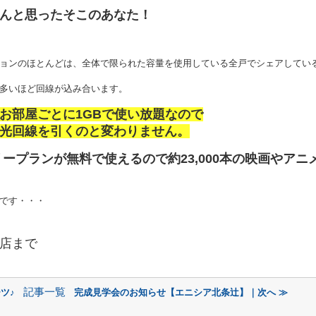
んと思ったそこのあなた！
ョンのほとんどは、全体で限られた容量を使用している全戸でシェアしてい
多いほど回線が込み合います。
お部屋ごとに1GBで使い放題なので
光回線を引くのと変わりません。
ープランが無料で使えるので約23,000本の映画やアニ
です・・・
店まで
記事一覧
ツ♪
完成見学会のお知らせ【エニシア北条辻】｜次へ ≫