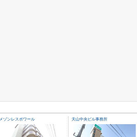
メゾンレスポワール
天山中央ビル事務所