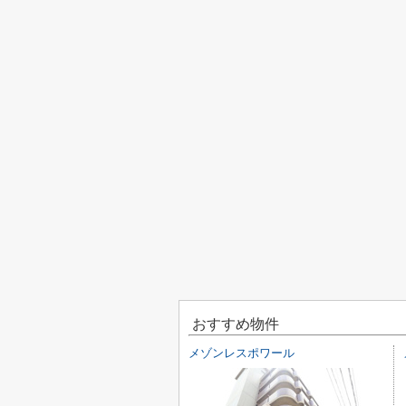
おすすめ物件
メゾンレスポワール