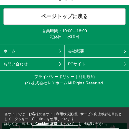
ページトップに戻る
営業時間：10:00～18:00
定休日： 水曜日
ホーム
会社概要
お問い合わせ
PCサイト
プライバシーポリシー
利用規約
(c) 株式会社ＮＹホームAll Rights Reserved.
当サイトでは、お客様の当サイト利用状況把握、サービス向上検討を目的と
して、クッキー（Cookie）を使用しています。
詳しくは、当社の
「Cookieの取扱いについて」
をご確認ください。