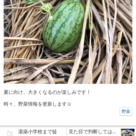
夏に向け、大きくなるのが楽しみです！
時々、野菜情報を更新します☺
野菜
湯築小学校まで徒
見た目で判断しては...