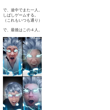
で、
途中でまた一人。
しばしゲームする。
（これもいつも通り）
で、最後はこの４人。