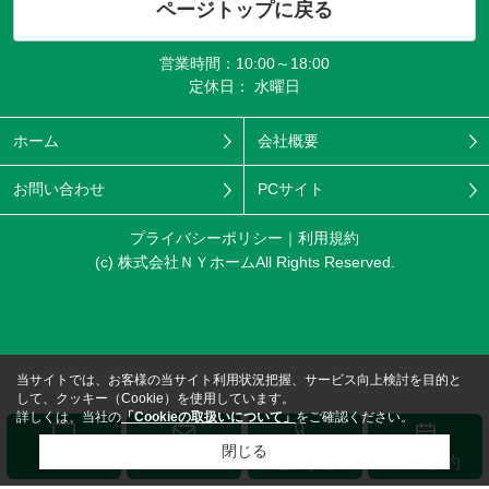
ページトップに戻る
営業時間：10:00～18:00
定休日： 水曜日
ホーム
会社概要
お問い合わせ
PCサイト
プライバシーポリシー
利用規約
(c) 株式会社ＮＹホームAll Rights Reserved.
当サイトでは、お客様の当サイト利用状況把握、サービス向上検討を目的と
して、クッキー（Cookie）を使用しています。
詳しくは、当社の
「Cookieの取扱いについて」
をご確認ください。
閉じる
メール
LINE
電話する
来店予約