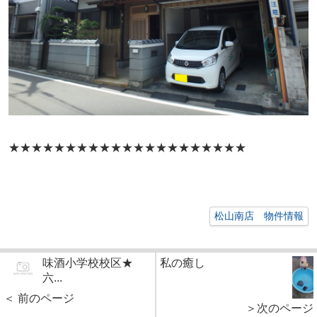
★★★★★
★★★★★★★★★★★★★★★★
松山南店 物件情報
味酒小学校校区★
私の癒し
六...
＜ 前のページ
＞次のページ