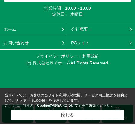
営業時間：10:00～18:00
定休日： 水曜日
ホーム
会社概要
お問い合わせ
PCサイト
プライバシーポリシー
利用規約
(c) 株式会社ＮＹホームAll Rights Reserved.
当サイトでは、お客様の当サイト利用状況把握、サービス向上検討を目的と
して、クッキー（Cookie）を使用しています。
詳しくは、当社の
「Cookieの取扱いについて」
をご確認ください。
閉じる
メール
LINE
電話する
来店予約