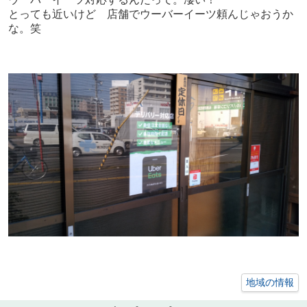
とっても近いけど 店舗でウーバーイーツ頼んじゃおうか
な。笑
地域の情報