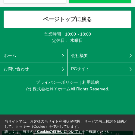
ページトップに戻る
営業時間：10:00～18:00
定休日： 水曜日
ホーム
会社概要
お問い合わせ
PCサイト
プライバシーポリシー
利用規約
(c) 株式会社ＮＹホームAll Rights Reserved.
当サイトでは、お客様の当サイト利用状況把握、サービス向上検討を目的と
して、クッキー（Cookie）を使用しています。
詳しくは、当社の
「Cookieの取扱いについて」
をご確認ください。