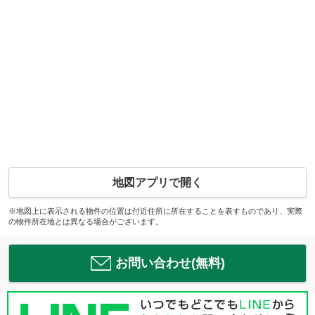
地図アプリで開く
※地図上に表示される物件の位置は付近住所に所在することを表すものであり、実際
の物件所在地とは異なる場合がございます。
お問い合わせ(無料)