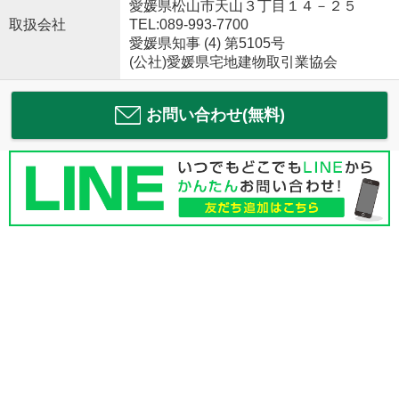
愛媛県松山市天山３丁目１４－２５
取扱会社
TEL:089-993-7700
愛媛県知事 (4) 第5105号
(公社)愛媛県宅地建物取引業協会
お問い合わせ(無料)