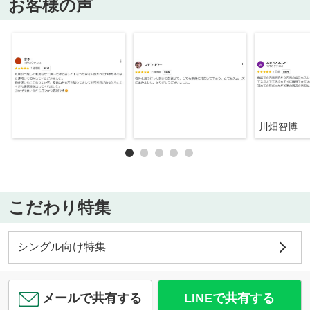
お客様の声
川畑智博
こだわり特集
シングル向け特集
メールで共有する
LINEで共有する