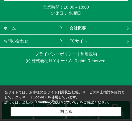
営業時間：10:00～18:00
定休日： 水曜日
ホーム
会社概要
お問い合わせ
PCサイト
プライバシーポリシー
利用規約
(c) 株式会社ＮＹホームAll Rights Reserved.
当サイトでは、お客様の当サイト利用状況把握、サービス向上検討を目的と
して、クッキー（Cookie）を使用しています。
詳しくは、当社の
「Cookieの取扱いについて」
をご確認ください。
閉じる
メール
LINE
電話する
来店予約