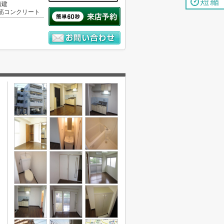
階建
筋コンクリート