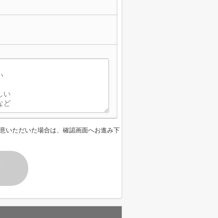
意いただいた場合は、確認画面へお進み下
す