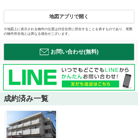
地図アプリで開く
※地図上に表示される物件の位置は付近住所に所在することを表すものであり、実際
の物件所在地とは異なる場合がございます。
お問い合わせ(無料)
成約済み一覧