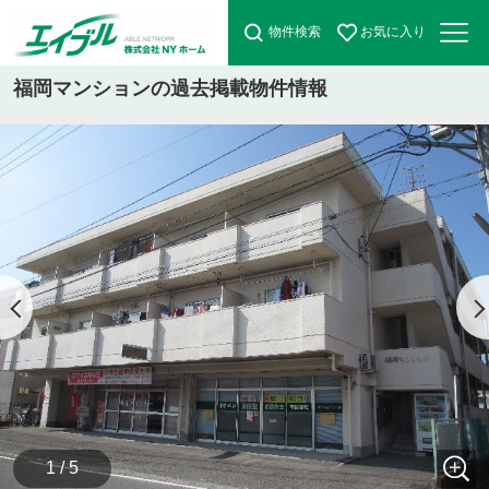
物件検索
お気に入り
福岡マンションの過去掲載物件情報
1 / 5