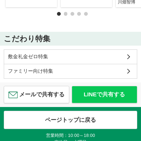
川畑智博
こだわり特集
敷金礼金ゼロ特集
ファミリー向け特集
メールで共有する
LINEで共有する
ページトップに戻る
営業時間：10:00～18:00