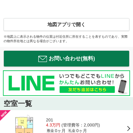
地図アプリで開く
※地図上に表示される物件の位置は付近住所に所在することを表すものであり、実際
の物件所在地とは異なる場合がございます。
お問い合わせ(無料)
空室一覧
201
4.3万円
(管理費等：2,000円)
0ヶ月
0ヶ月
敷金
礼金