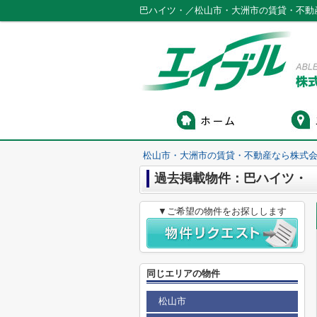
巴ハイツ・／松山市・大洲市の賃貸・不動
松山市・大洲市の賃貸・不動産なら株式会
過去掲載物件：巴ハイツ・
▼ご希望の物件をお探しします
同じエリアの物件
松山市