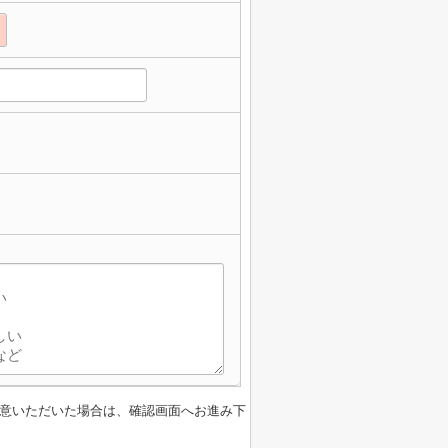
意いただいた場合は、確認画面へお進み下