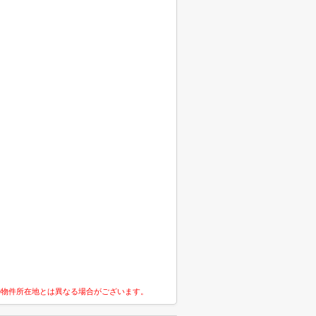
の物件所在地とは異なる場合がございます。