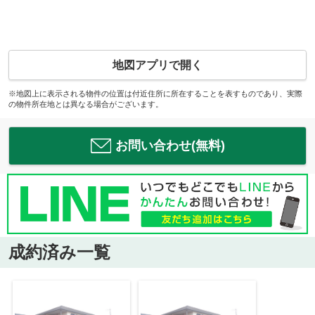
地図アプリで開く
※地図上に表示される物件の位置は付近住所に所在することを表すものであり、実際
の物件所在地とは異なる場合がございます。
お問い合わせ(無料)
成約済み一覧