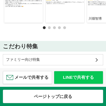
川畑智博
こだわり特集
ファミリー向け特集
メールで共有する
LINEで共有する
ページトップに戻る