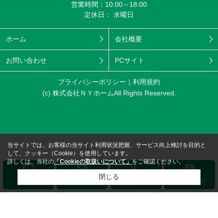
営業時間：10:00～18:00
定休日： 水曜日
ホーム
会社概要
お問い合わせ
PCサイト
プライバシーポリシー
利用規約
(c) 株式会社ＮＹホームAll Rights Reserved.
当サイトでは、お客様の当サイト利用状況把握、サービス向上検討を目的と
して、クッキー（Cookie）を使用しています。
詳しくは、当社の
「Cookieの取扱いについて」
をご確認ください。
閉じる
メール
LINE
電話する
来店予約