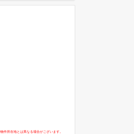
の物件所在地とは異なる場合がございます。