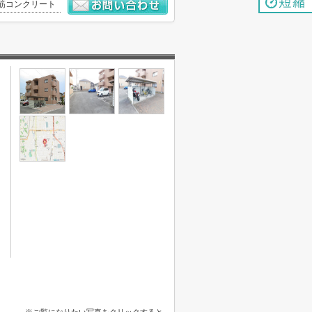
筋コンクリート