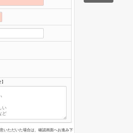
せ】
意いただいた場合は、確認画面へお進み下