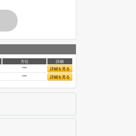
す
方位
詳細
***
詳細を見る
***
詳細を見る