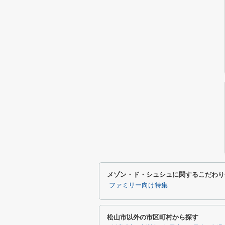
メゾン・ド・シュシュに関するこだわり
ファミリー向け特集
松山市以外の市区町村から探す