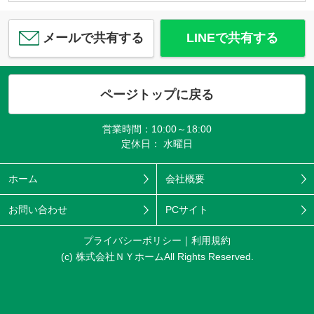
メールで共有する
LINEで共有する
ページトップに戻る
営業時間：10:00～18:00
定休日： 水曜日
ホーム
会社概要
お問い合わせ
PCサイト
プライバシーポリシー
利用規約
(c) 株式会社ＮＹホームAll Rights Reserved.