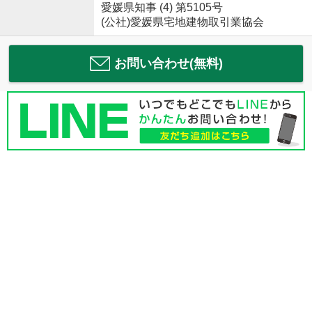
愛媛県知事 (4) 第5105号
(公社)愛媛県宅地建物取引業協会
お問い合わせ(無料)