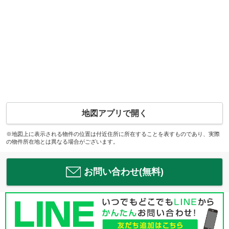
地図アプリで開く
※地図上に表示される物件の位置は付近住所に所在することを表すものであり、実際
の物件所在地とは異なる場合がございます。
お問い合わせ(無料)