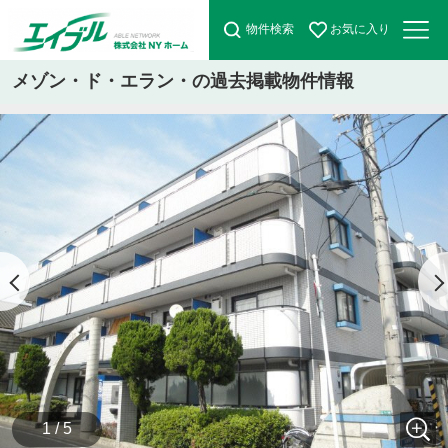
物件検索
お気に入り
メゾン・ド・エラン・の過去掲載物件情報
1 / 5