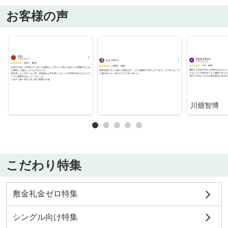
お客様の声
川畑智博
こだわり特集
敷金礼金ゼロ特集
シングル向け特集