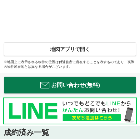
地図アプリで開く
※地図上に表示される物件の位置は付近住所に所在することを表すものであり、実際
の物件所在地とは異なる場合がございます。
お問い合わせ(無料)
成約済み一覧