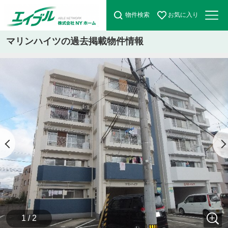
物件検索
お気に入り
マリンハイツの過去掲載物件情報
1 / 2