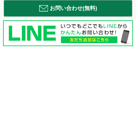
お問い合わせ(無料)