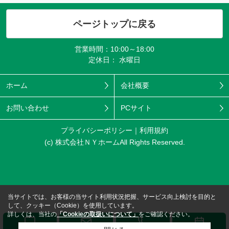
ページトップに戻る
営業時間：10:00～18:00
定休日： 水曜日
ホーム
会社概要
お問い合わせ
PCサイト
プライバシーポリシー
利用規約
(c) 株式会社ＮＹホームAll Rights Reserved.
当サイトでは、お客様の当サイト利用状況把握、サービス向上検討を目的と
して、クッキー（Cookie）を使用しています。
詳しくは、当社の
「Cookieの取扱いについて」
をご確認ください。