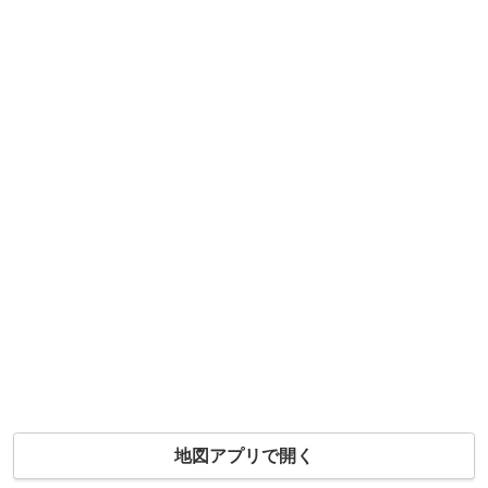
地図アプリで開く