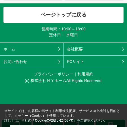
ページトップに戻る
営業時間：10:00～18:00
定休日： 水曜日
ホーム
会社概要
お問い合わせ
PCサイト
プライバシーポリシー
利用規約
(c) 株式会社ＮＹホームAll Rights Reserved.
当サイトでは、お客様の当サイト利用状況把握、サービス向上検討を目的と
して、クッキー（Cookie）を使用しています。
詳しくは、当社の
「Cookieの取扱いについて」
をご確認ください。