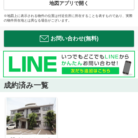
地図アプリで開く
※地図上に表示される物件の位置は付近住所に所在することを表すものであり、実際
の物件所在地とは異なる場合がございます。
お問い合わせ(無料)
成約済み一覧