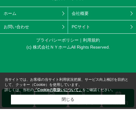
ホーム
会社概要
お問い合わせ
PCサイト
プライバシーポリシー
利用規約
(c) 株式会社ＮＹホームAll Rights Reserved.
当サイトでは、お客様の当サイト利用状況把握、サービス向上検討を目的と
して、クッキー（Cookie）を使用しています。
詳しくは、当社の
「Cookieの取扱いについて」
をご確認ください。
閉じる
メール
LINE
電話する
来店予約