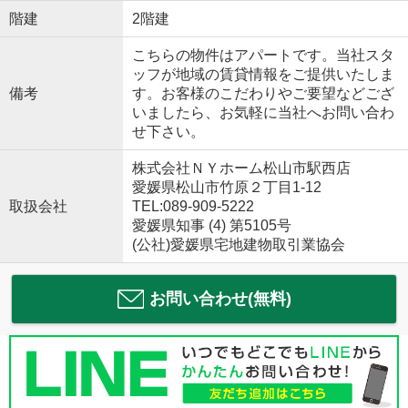
階建
2階建
こちらの物件はアパートです。当社スタ
ッフが地域の賃貸情報をご提供いたしま
備考
す。お客様のこだわりやご要望などござ
いましたら、お気軽に当社へお問い合わ
せ下さい。
株式会社ＮＹホーム松山市駅西店
愛媛県松山市竹原２丁目1-12
取扱会社
TEL:089-909-5222
愛媛県知事 (4) 第5105号
(公社)愛媛県宅地建物取引業協会
お問い合わせ(無料)