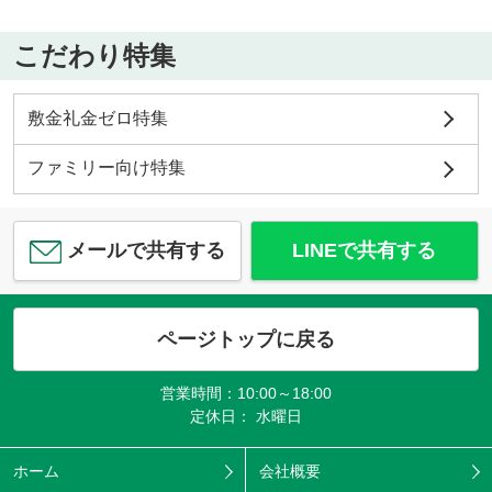
こだわり特集
敷金礼金ゼロ特集
ファミリー向け特集
メールで共有する
LINEで共有する
ページトップに戻る
営業時間：10:00～18:00
定休日： 水曜日
ホーム
会社概要