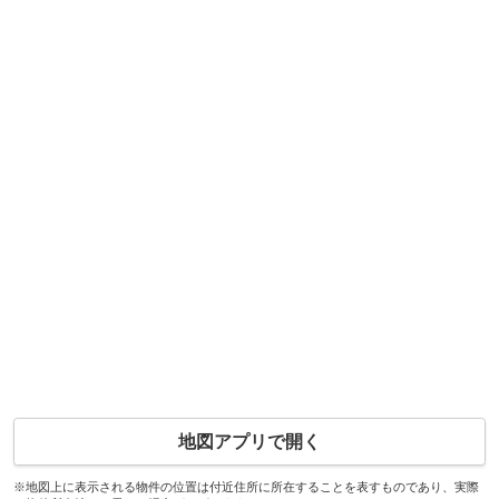
地図アプリで開く
※地図上に表示される物件の位置は付近住所に所在することを表すものであり、実際