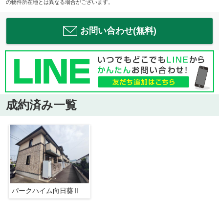
の物件所在地とは異なる場合がございます。
お問い合わせ(無料)
成約済み一覧
パークハイム向日葵Ⅱ