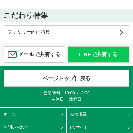
こだわり特集
ファミリー向け特集
メールで共有する
LINEで共有する
ページトップに戻る
営業時間：10:00～18:00
定休日： 水曜日
ホーム
会社概要
お問い合わせ
PCサイト