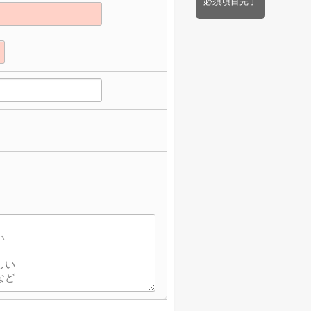
必須項目完了