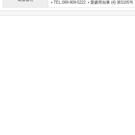
TEL:089-909-5222
愛媛県知事 (4) 第5105号