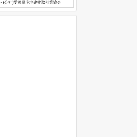
(公社)愛媛県宅地建物取引業協会