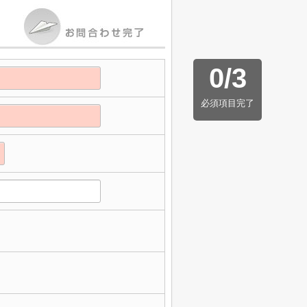
0
/
3
必須項目完了