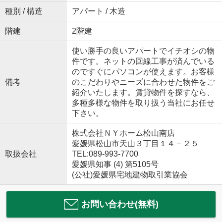
種別 / 構造
アパート / 木造
階建
2階建
使い勝手の良いアパートでイチオシの物
件です。ネットの回線工事が済んでいる
のですぐにパソコンが使えます。お客様
備考
のこだわりやニーズに合わせた物件をご
紹介いたします。賃貸物件を探すなら、
多種多様な物件を取り扱う当社にお任せ
下さい。
株式会社ＮＹホーム松山南店
愛媛県松山市天山３丁目１４－２５
取扱会社
TEL:089-993-7700
愛媛県知事 (4) 第5105号
(公社)愛媛県宅地建物取引業協会
お問い合わせ(無料)