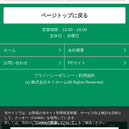
ページトップに戻る
営業時間：10:00～18:00
定休日： 水曜日
ホーム
会社概要
お問い合わせ
PCサイト
プライバシーポリシー
利用規約
(c) 株式会社ＮＹホームAll Rights Reserved.
当サイトでは、お客様の当サイト利用状況把握、サービス向上検討を目的と
して、クッキー（Cookie）を使用しています。
詳しくは、当社の
「Cookieの取扱いについて」
をご確認ください。