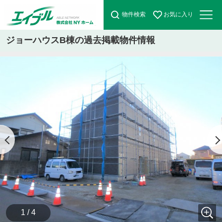
物件検索
お気に入り
ジョーハウスB棟の過去掲載物件情報
1 / 4