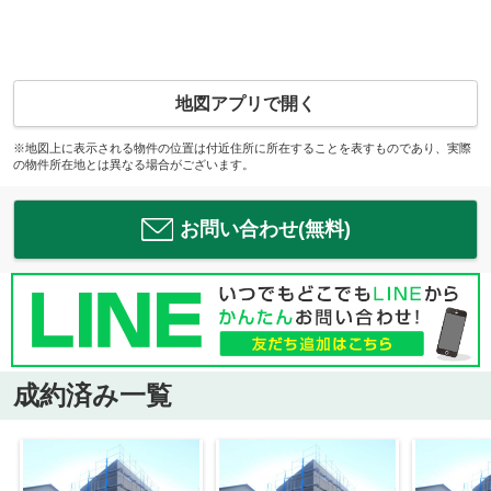
地図アプリで開く
※地図上に表示される物件の位置は付近住所に所在することを表すものであり、実際
の物件所在地とは異なる場合がございます。
お問い合わせ(無料)
成約済み一覧