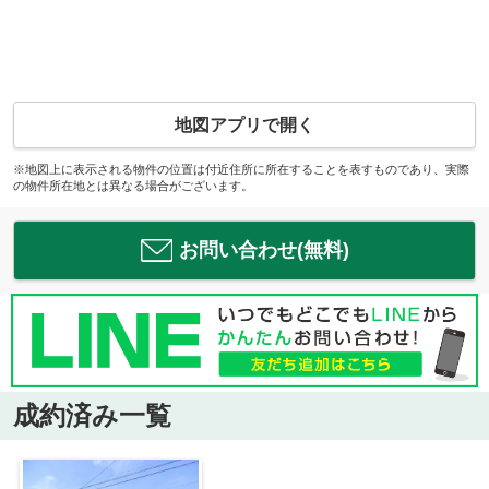
地図アプリで開く
※地図上に表示される物件の位置は付近住所に所在することを表すものであり、実際
の物件所在地とは異なる場合がございます。
お問い合わせ(無料)
成約済み一覧