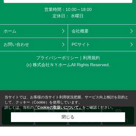
営業時間：10:00～18:00
定休日： 水曜日
ホーム
会社概要
お問い合わせ
PCサイト
プライバシーポリシー
利用規約
(c) 株式会社ＮＹホームAll Rights Reserved.
当サイトでは、お客様の当サイト利用状況把握、サービス向上検討を目的と
して、クッキー（Cookie）を使用しています。
詳しくは、当社の
「Cookieの取扱いについて」
をご確認ください。
閉じる
メール
LINE
電話する
来店予約