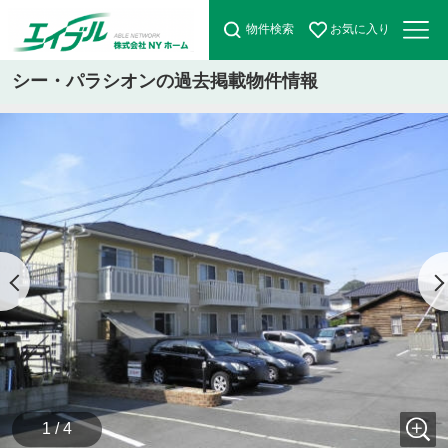
物件検索
お気に入り
シー・パラシオンの過去掲載物件情報
1 / 4