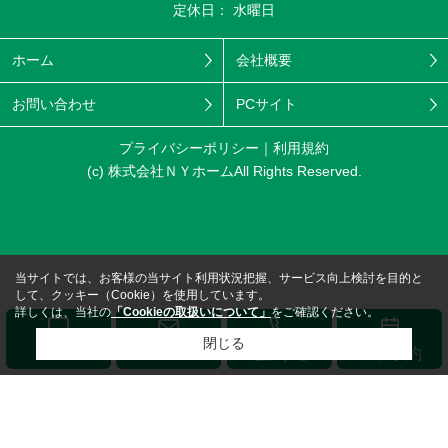
定休日： 水曜日
ホーム
会社概要
お問い合わせ
PCサイト
プライバシーポリシー
利用規約
(c) 株式会社ＮＹホームAll Rights Reserved.
当サイトでは、お客様の当サイト利用状況把握、サービス向上検討を目的と
して、クッキー（Cookie）を使用しています。
詳しくは、当社の
「Cookieの取扱いについて」
をご確認ください。
閉じる
メール
LINE
電話する
来店予約