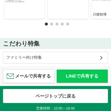
川畑智博
こだわり特集
ファミリー向け特集
メールで共有する
LINEで共有する
ページトップに戻る
営業時間：10:00～18:00