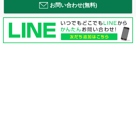
お問い合わせ(無料)