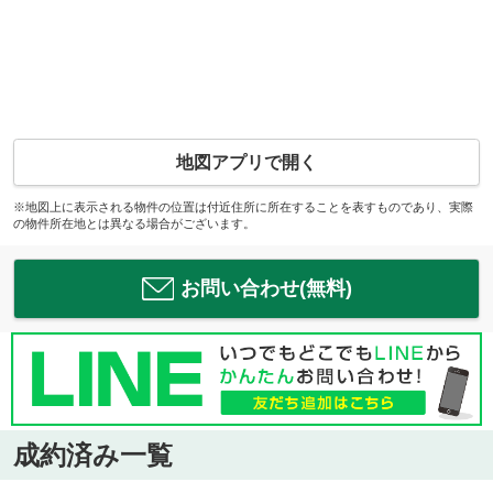
地図アプリで開く
※地図上に表示される物件の位置は付近住所に所在することを表すものであり、実際
の物件所在地とは異なる場合がございます。
お問い合わせ(無料)
成約済み一覧