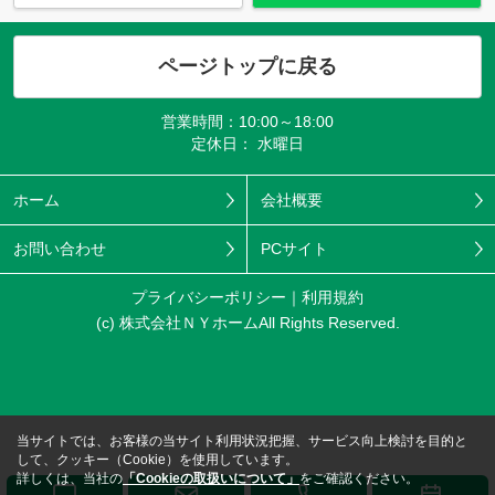
ページトップに戻る
営業時間：10:00～18:00
定休日： 水曜日
ホーム
会社概要
お問い合わせ
PCサイト
プライバシーポリシー
利用規約
(c) 株式会社ＮＹホームAll Rights Reserved.
当サイトでは、お客様の当サイト利用状況把握、サービス向上検討を目的と
して、クッキー（Cookie）を使用しています。
詳しくは、当社の
「Cookieの取扱いについて」
をご確認ください。