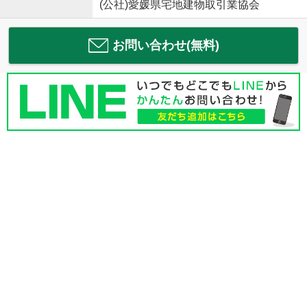
(公社)愛媛県宅地建物取引業協会
お問い合わせ(無料)