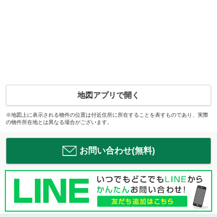
地図アプリで開く
※地図上に表示される物件の位置は付近住所に所在することを表すものであり、実際
の物件所在地とは異なる場合がございます。
お問い合わせ(無料)