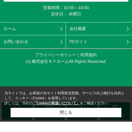
営業時間：10:00～18:00
定休日： 水曜日
ホーム
会社概要
お問い合わせ
PCサイト
プライバシーポリシー
利用規約
(c) 株式会社ＮＹホームAll Rights Reserved.
当サイトでは、お客様の当サイト利用状況把握、サービス向上検討を目的と
して、クッキー（Cookie）を使用しています。
詳しくは、当社の
「Cookieの取扱いについて」
をご確認ください。
閉じる
メール
LINE
電話する
来店予約